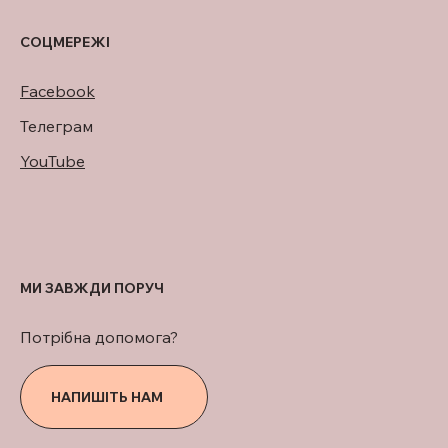
СОЦМЕРЕЖІ
Facebook
Телеграм
YouTube
МИ ЗАВЖДИ ПОРУЧ
Потрібна допомога?
НАПИШІТЬ НАМ