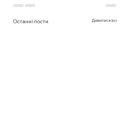
Дивитися всі
Останні пости