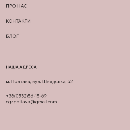
ПРО НАС
КОНТАКТИ
БЛОГ
НАША АДРЕСА
м. Полтава, вул. Шведська, 52
+38(0532)56-15-69
cgzpoltava@gmail.com