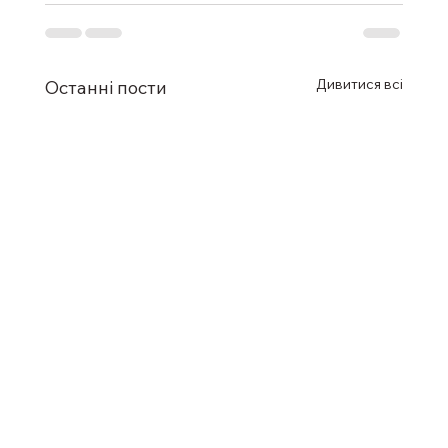
Дивитися всі
Останні пости