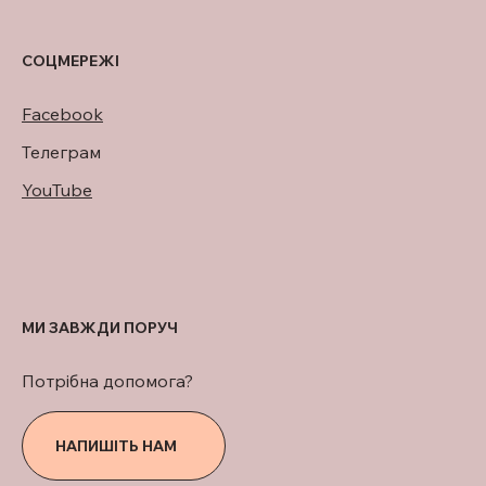
СОЦМЕРЕЖІ
Facebook
Телеграм
YouTube
МИ ЗАВЖДИ ПОРУЧ
Потрібна допомога?
НАПИШІТЬ НАМ