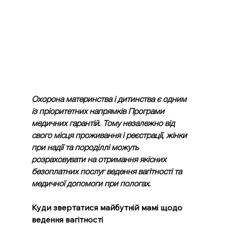
Охорона материнства і дитинства є одним 
із пріоритетних напрямків Програми 
медичних гарантій. Тому незалежно від 
свого місця проживання і реєстрації, жінки 
при надії та породіллі можуть 
розраховувати на отримання якісних 
безоплатних послуг ведення вагітності та 
медичної допомоги при пологах. 
Куди звертатися майбутній мамі щодо 
ведення вагітності