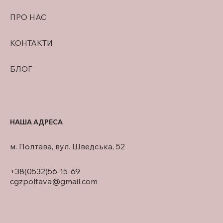
ПРО НАС
КОНТАКТИ
БЛОГ
НАША АДРЕСА
м. Полтава, вул. Шведська, 52
+38(0532)56-15-69
cgzpoltava@gmail.com