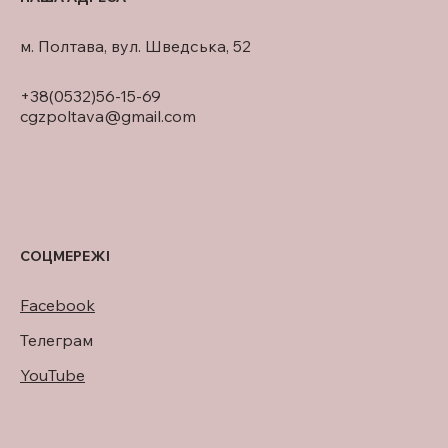
м. Полтава, вул. Шведська, 52
+38(0532)56-15-69
cgzpoltava@gmail.com
СОЦМЕРЕЖІ
Facebook
Телеграм
YouTube