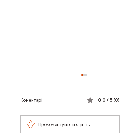
Коментарі
0.0 / 5 (0)
Прокоментуйте й оцініть