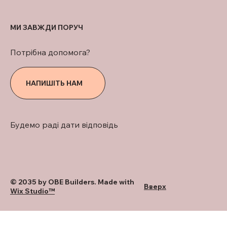
МИ ЗАВЖДИ ПОРУЧ
Потрібна допомога?
НАПИШІТЬ НАМ
Будемо раді дати відповідь
© 2035 by OBE Builders. Made with
Вверх
Wix Studio™