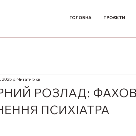
ГОЛОВНА
ПРОЄКТИ
. 2025 р.
Читати 5 хв
РНИЙ РОЗЛАД: ФАХОВ
НЕННЯ ПСИХІАТРА
ірок.