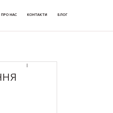
ПРО НАС
КОНТАКТИ
БЛОГ
ННЯ