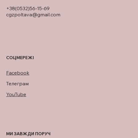
+38(0532)56-15-69
cgzpoltava@gmail.com
СОЦМЕРЕЖІ
Facebook
Телеграм
YouTube
МИ ЗАВЖДИ ПОРУЧ