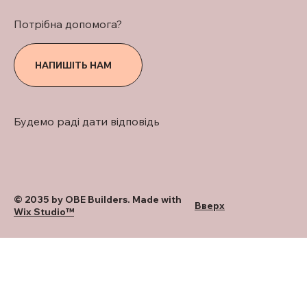
Потрібна допомога?
НАПИШІТЬ НАМ
Будемо раді дати відповідь
© 2035 by OBE Builders. Made with
Вверх
Wix Studio™