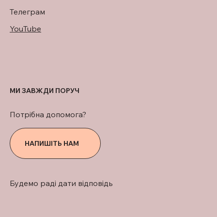
Телеграм
YouTube
МИ ЗАВЖДИ ПОРУЧ
Потрібна допомога?
НАПИШІТЬ НАМ
Будемо раді дати відповідь