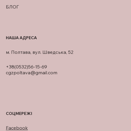
БЛОГ
НАША АДРЕСА
м. Полтава, вул. Шведська, 52
+38(0532)56-15-69
cgzpoltava@gmail.com
СОЦМЕРЕЖІ
Facebook